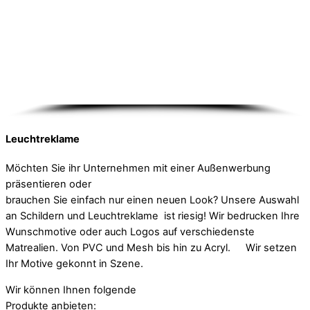
Leuchtreklame
Möchten Sie ihr Unternehmen mit einer Außenwerbung
präsentieren oder
brauchen Sie einfach nur einen neuen Look? Unsere Auswahl
an Schildern und Leuchtreklame ist riesig! Wir bedrucken Ihre
Wunschmotive oder auch Logos auf verschiedenste
Matrealien. Von PVC und Mesh bis hin zu Acryl. Wir setzen
Ihr Motive gekonnt in Szene.
Wir können Ihnen folgende
Produkte anbieten: