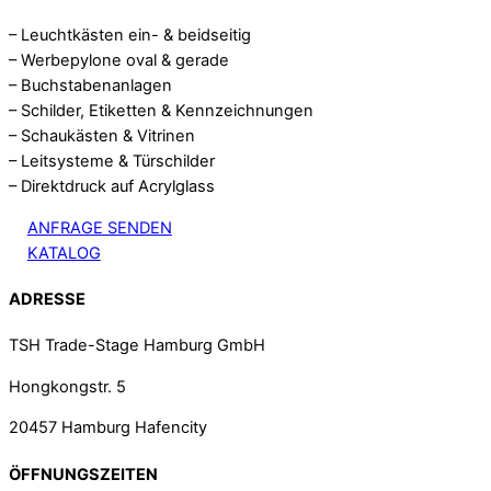
– Leuchtkästen ein- & beidseitig
– Werbepylone oval & gerade
– Buchstabenanlagen
– Schilder, Etiketten & Kennzeichnungen
– Schaukästen & Vitrinen
– Leitsysteme & Türschilder
– Direktdruck auf Acrylglass
ANFRAGE SENDEN
KATALOG
ADRESSE
TSH Trade-Stage Hamburg GmbH
Hongkongstr. 5
20457 Hamburg Hafencity
ÖFFNUNGSZEITEN