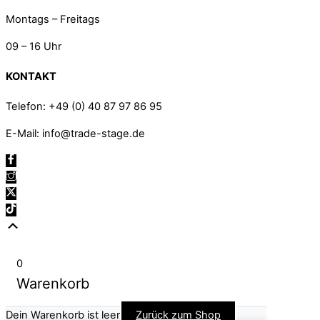
Montags – Freitags
09 – 16 Uhr
KONTAKT
Telefon: +49 (0) 40 87 97 86 95
E-Mail: info@trade-stage.de
Scroll
Up
0
Warenkorb
Dein Warenkorb ist leer
Zurück zum Shop