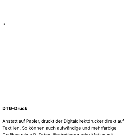
DTG-Druck
Anstatt auf Papier, druckt der Digitaldirektdrucker direkt auf
Textilien. So können auch aufwändige und mehrfarbige