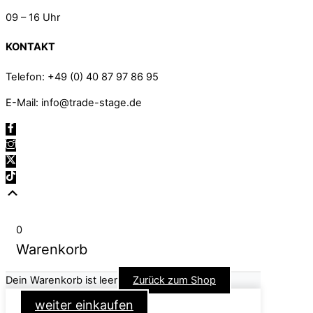
09 – 16 Uhr
KONTAKT
Telefon: +49 (0) 40 87 97 86 95
E-Mail: info@trade-stage.de
Scroll
Up
0
Warenkorb
Dein Warenkorb ist leer
Zurück zum Shop
weiter einkaufen