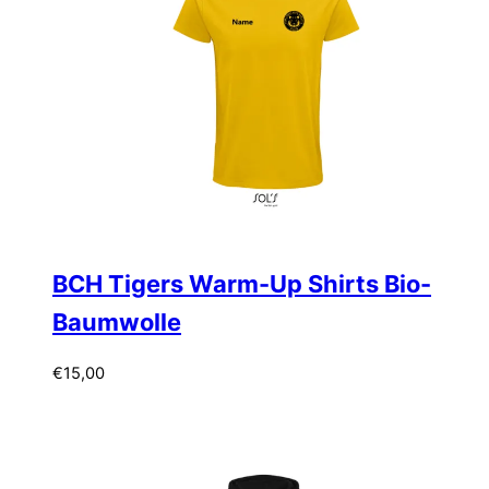
BCH Tigers Warm-Up Shirts Bio-
Baumwolle
€
15,00