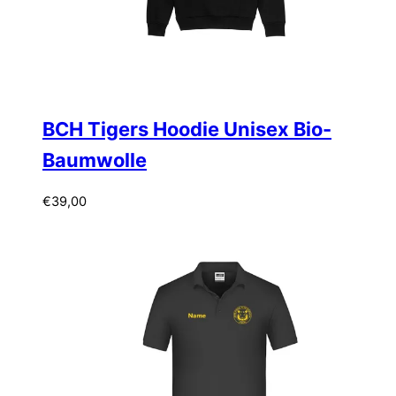
BCH Tigers Hoodie Unisex Bio-
Baumwolle
€
39,00