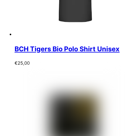
BCH Tigers Bio Polo Shirt Unisex
€
25,00